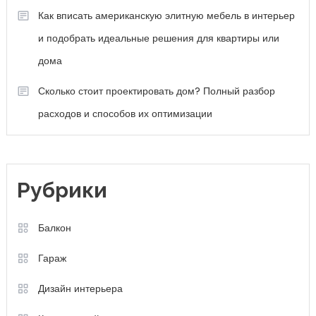
Как вписать американскую элитную мебель в интерьер
и подобрать идеальные решения для квартиры или
дома
Сколько стоит проектировать дом? Полный разбор
расходов и способов их оптимизации
Рубрики
Балкон
Гараж
Дизайн интерьера