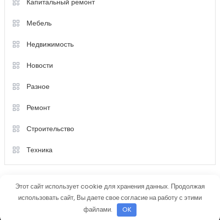
Капитальный ремонт
Мебель
Недвижимость
Новости
Разное
Ремонт
Строительство
Техника
Этот сайт использует cookie для хранения данных. Продолжая
использовать сайт, Вы даете свое согласие на работу с этими
файлами.
OK
Color Magazine
|
Тема: Color Magazine от
Mystery Themes
.