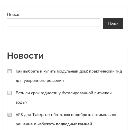
Поиск
Поиск
Новости
Как выбрать и купить модульный дом: практический гид
для уверенного решения
Есть ли срок годности у бутилированной питьевой
воды?
VPS для Telegram‑бота: как подобрать оптимальное
решение и избежать подводных камней