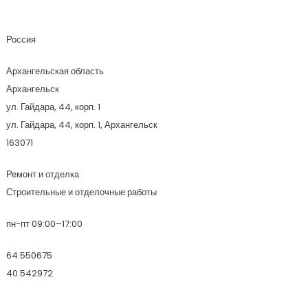
Индиго
Россия
Архангельская область
Архангельск
ул. Гайдара, 44, корп. 1
ул. Гайдара, 44, корп. 1, Архангельск
163071
Ремонт и отделка
Строительные и отделочные работы
пн-пт 09:00–17:00
64.550675
40.542972