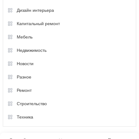
Дизайн интерьера
Капитальный ремонт
Мебель
Недвижимость
Новости
Разное
Ремонт
Строительство
Техника