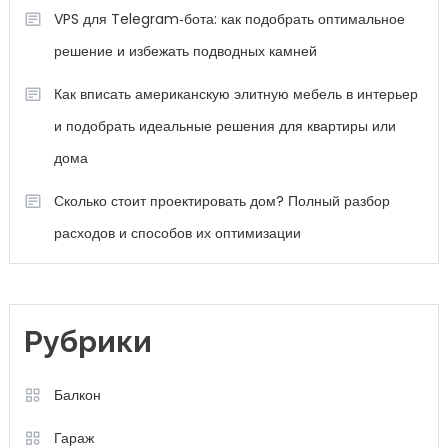
VPS для Telegram‑бота: как подобрать оптимальное
решение и избежать подводных камней
Как вписать американскую элитную мебель в интерьер
и подобрать идеальные решения для квартиры или
дома
Сколько стоит проектировать дом? Полный разбор
расходов и способов их оптимизации
Рубрики
Балкон
Гараж