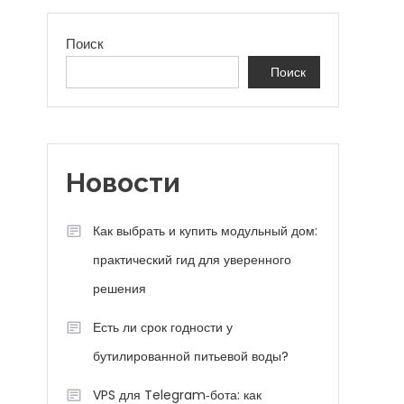
Поиск
Поиск
Новости
Как выбрать и купить модульный дом:
практический гид для уверенного
решения
Есть ли срок годности у
бутилированной питьевой воды?
VPS для Telegram‑бота: как