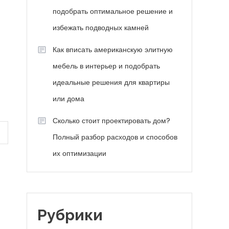
подобрать оптимальное решение и
избежать подводных камней
Как вписать американскую элитную
мебель в интерьер и подобрать
идеальные решения для квартиры
или дома
Сколько стоит проектировать дом?
Полный разбор расходов и способов
их оптимизации
Рубрики