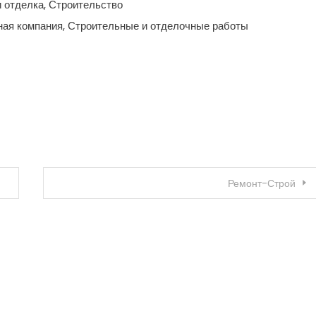
 отделка, Строительство
ая компания, Строительные и отделочные работы
Ремонт-Строй