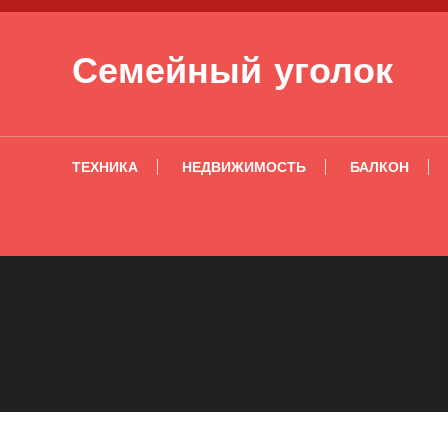
Перейти к содержимому
Семейный уголок
ТЕХНИКА
НЕДВИЖИМОСТЬ
БАЛКОН