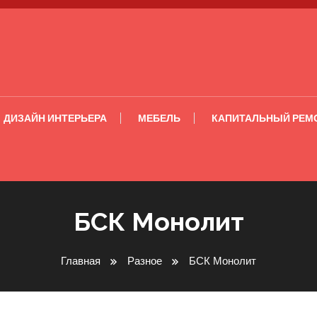
ДИЗАЙН ИНТЕРЬЕРА
МЕБЕЛЬ
КАПИТАЛЬНЫЙ РЕМ
БСК Монолит
Главная
Разное
БСК Монолит