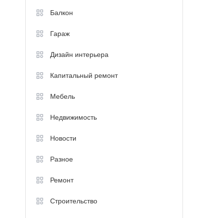
Балкон
Гараж
Дизайн интерьера
Капитальный ремонт
Мебель
Недвижимость
Новости
Разное
Ремонт
Строительство