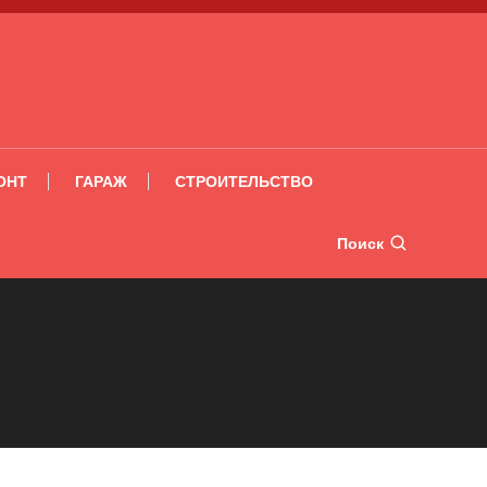
ОНТ
ГАРАЖ
СТРОИТЕЛЬСТВО
Поиск