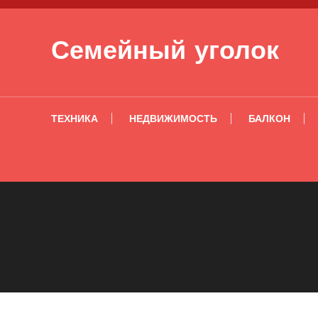
Перейти к содержимому
Семейный уголок
ТЕХНИКА
НЕДВИЖИМОСТЬ
БАЛКОН