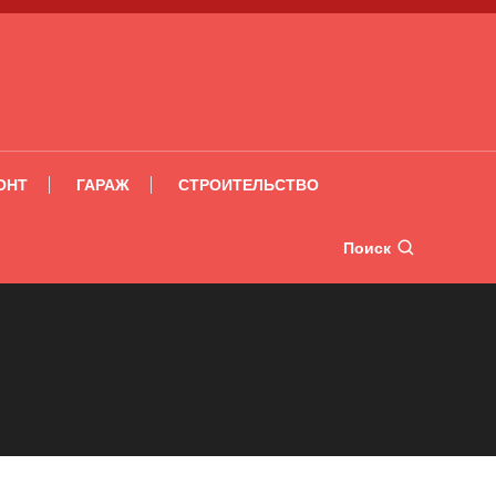
ОНТ
ГАРАЖ
СТРОИТЕЛЬСТВО
Поиск