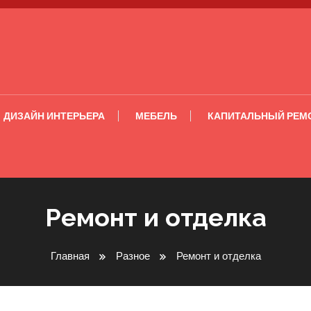
ДИЗАЙН ИНТЕРЬЕРА
МЕБЕЛЬ
КАПИТАЛЬНЫЙ РЕМ
Ремонт и отделка
Главная
Разное
Ремонт и отделка