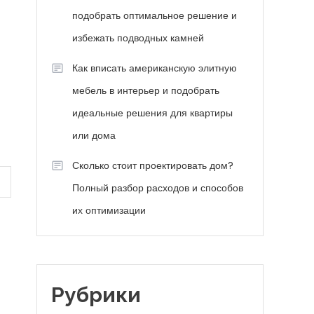
подобрать оптимальное решение и
избежать подводных камней
Как вписать американскую элитную
мебель в интерьер и подобрать
идеальные решения для квартиры
или дома
Сколько стоит проектировать дом?
Полный разбор расходов и способов
их оптимизации
Рубрики