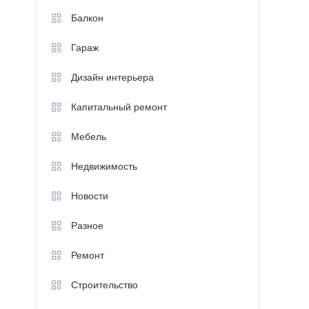
Балкон
Гараж
Дизайн интерьера
Капитальный ремонт
Мебель
Недвижимость
Новости
Разное
Ремонт
Строительство