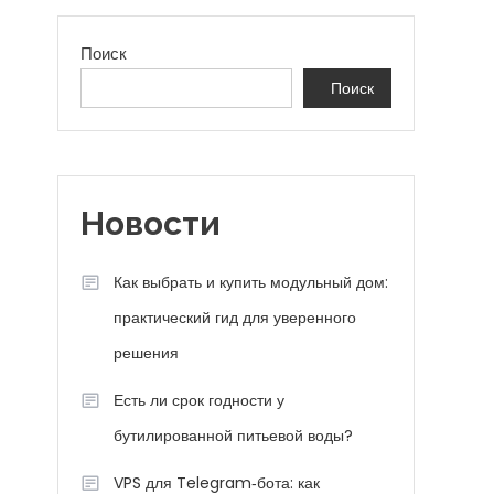
Поиск
Поиск
Новости
Как выбрать и купить модульный дом:
практический гид для уверенного
решения
Есть ли срок годности у
бутилированной питьевой воды?
VPS для Telegram‑бота: как