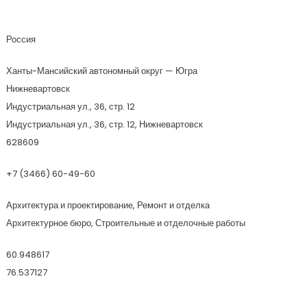
Дизайн-Студия Анита
Россия
Ханты-Мансийский автономный округ — Югра
Нижневартовск
Индустриальная ул., 36, стр. 12
Индустриальная ул., 36, стр. 12, Нижневартовск
628609
+7 (3466) 60-49-60
Архитектура и проектирование, Ремонт и отделка
Архитектурное бюро, Строительные и отделочные работы
60.948617
76.537127