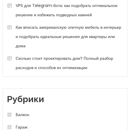
VPS для Telegram‑бота: как подобрать оптимальное
решение и избежать подводных камней
Как вписать американскую элитную мебель в интерьер
и подобрать идеальные решения для квартиры или
дома
Сколько стоит проектировать дом? Полный разбор
расходов и способов их оптимизации
Рубрики
Балкон
Гараж