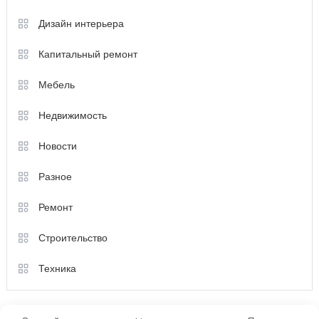
Дизайн интерьера
Капитальный ремонт
Мебель
Недвижимость
Новости
Разное
Ремонт
Строительство
Техника