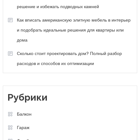
решение и избежать подводных камней
Как вписать американскую элитную мебель в интерьер
и подобрать идеальные решения для квартиры или
дома
Сколько стоит проектировать дом? Полный разбор
расходов и способов их оптимизации
Рубрики
Балкон
Гараж