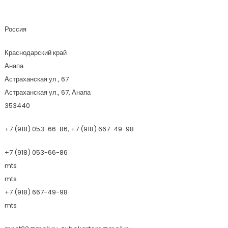
Мир Недвижимости
Россия
Краснодарский край
Анапа
Астраханская ул., 67
Астраханская ул., 67, Анапа
353440
+7 (918) 053-66-86, +7 (918) 667-49-98
+7 (918) 053-66-86
mts
mts
+7 (918) 667-49-98
mts