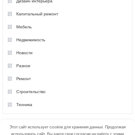
Дизайн интерьера
Капитальный ремонт
Мебель
Недвижимость
Новости
Разное
Ремонт
Строительство
Техника
Этот сайт использует cookie для хранения данных. Продолжая
использовать сайт, Вы даете свое согласие на работу с этими