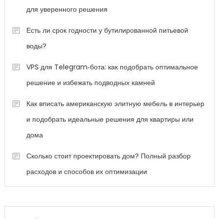
для уверенного решения
Есть ли срок годности у бутилированной питьевой
воды?
VPS для Telegram‑бота: как подобрать оптимальное
решение и избежать подводных камней
Как вписать американскую элитную мебель в интерьер
и подобрать идеальные решения для квартиры или
дома
Сколько стоит проектировать дом? Полный разбор
расходов и способов их оптимизации