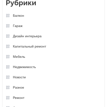
Рубрики
Балкон
Гараж
Дизайн интерьера
Капитальный ремонт
Мебель
Недвижимость
Новости
Разное
Ремонт