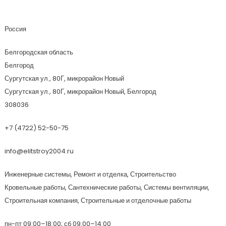
Элит-Строй
Россия
Белгородская область
Белгород
Сургутская ул., 80Г, микрорайон Новый
Сургутская ул., 80Г, микрорайон Новый, Белгород
308036
+7 (4722) 52-50-75
info@elitstroy2004.ru
Инженерные системы, Ремонт и отделка, Строительство
Кровельные работы, Сантехнические работы, Системы вентиляции,
Строительная компания, Строительные и отделочные работы
пн-пт 09:00–18:00; сб 09:00–14:00