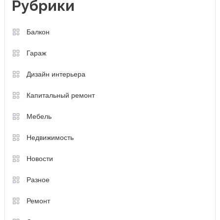
Рубрики
Балкон
Гараж
Дизайн интерьера
Капитальный ремонт
Мебель
Недвижимость
Новости
Разное
Ремонт