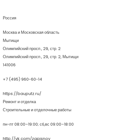
Вид Строй Опт
Россия
Москва и Московская область
Мытищи
Олимпийский просп., 29, стр. 2
Олимпийский просп., 29, стр. 2, Мытищи
141006
+7 (495) 960-60-14
https://bauputz.ru/
Ремонт и отделка
Строительные и отделочные работы
пн-пт 08:00–19:00; сб,вс 09:00–18:00
http://vk.com/zapisnoy