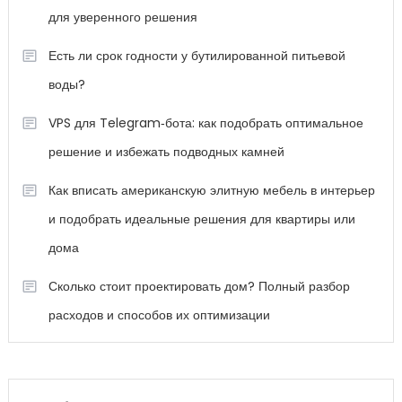
для уверенного решения
Есть ли срок годности у бутилированной питьевой
воды?
VPS для Telegram‑бота: как подобрать оптимальное
решение и избежать подводных камней
Как вписать американскую элитную мебель в интерьер
и подобрать идеальные решения для квартиры или
дома
Сколько стоит проектировать дом? Полный разбор
расходов и способов их оптимизации