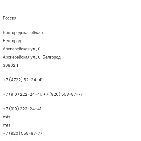
Компания СтройЛогистика
Россия
Белгородская область
Белгород
Архиерейская ул., 8
Архиерейская ул., 8, Белгород
308024
+7 (4722) 52-24-41
+7 (910) 222-24-41, +7 (920) 558-87-77
+7 (910) 222-24-41
mts
mts
+7 (920) 558-87-77