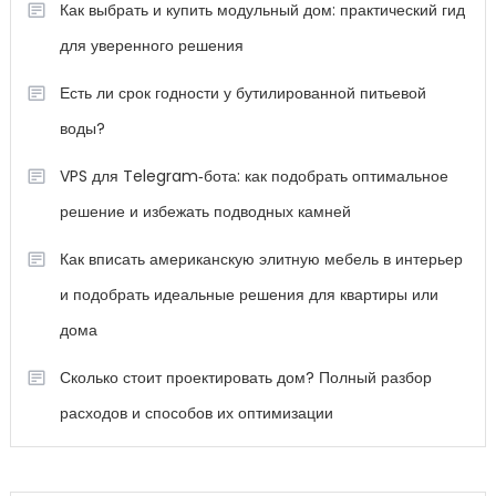
Как выбрать и купить модульный дом: практический гид
для уверенного решения
Есть ли срок годности у бутилированной питьевой
воды?
VPS для Telegram‑бота: как подобрать оптимальное
решение и избежать подводных камней
Как вписать американскую элитную мебель в интерьер
и подобрать идеальные решения для квартиры или
дома
Сколько стоит проектировать дом? Полный разбор
расходов и способов их оптимизации