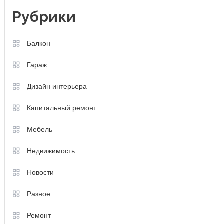
Рубрики
Балкон
Гараж
Дизайн интерьера
Капитальный ремонт
Мебель
Недвижимость
Новости
Разное
Ремонт