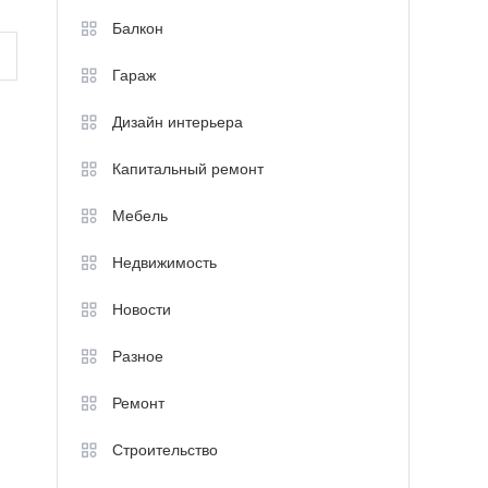
Балкон
Гараж
Дизайн интерьера
Капитальный ремонт
Мебель
Недвижимость
Новости
Разное
Ремонт
Строительство