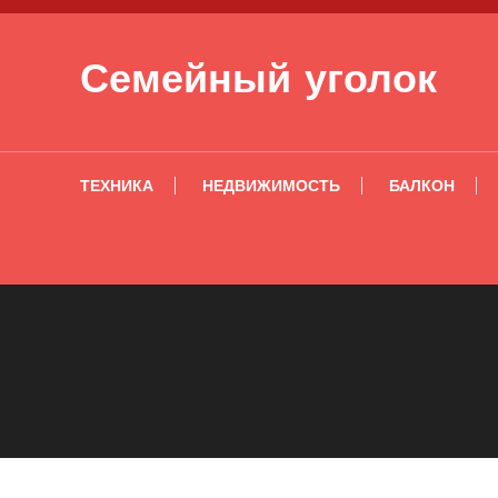
Перейти к содержимому
Семейный уголок
ТЕХНИКА
НЕДВИЖИМОСТЬ
БАЛКОН