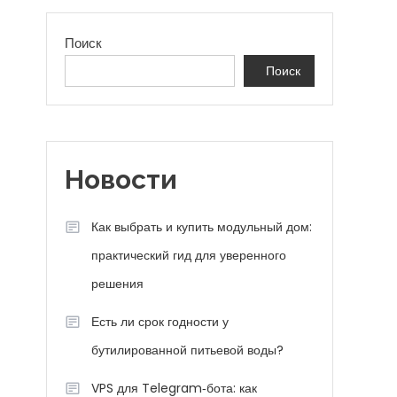
Поиск
Поиск
Новости
Как выбрать и купить модульный дом:
практический гид для уверенного
решения
Есть ли срок годности у
бутилированной питьевой воды?
VPS для Telegram‑бота: как