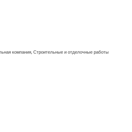
льная компания, Строительные и отделочные работы