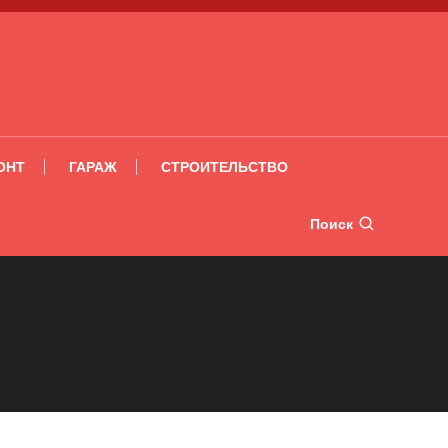
ОНТ
ГАРАЖ
СТРОИТЕЛЬСТВО
Поиск