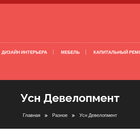
ДИЗАЙН ИНТЕРЬЕРА
МЕБЕЛЬ
КАПИТАЛЬНЫЙ РЕМ
Усн Девелопмент
Главная
Разное
Усн Девелопмент