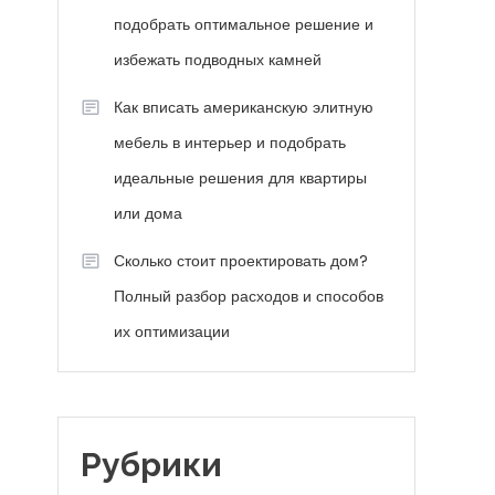
подобрать оптимальное решение и
избежать подводных камней
Как вписать американскую элитную
мебель в интерьер и подобрать
идеальные решения для квартиры
или дома
Сколько стоит проектировать дом?
Полный разбор расходов и способов
их оптимизации
Рубрики