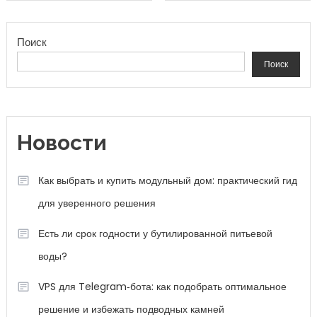
Поиск
Поиск
Новости
Как выбрать и купить модульный дом: практический гид
для уверенного решения
Есть ли срок годности у бутилированной питьевой
воды?
VPS для Telegram‑бота: как подобрать оптимальное
решение и избежать подводных камней