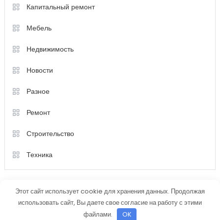
Капитальный ремонт
Мебель
Недвижимость
Новости
Разное
Ремонт
Строительство
Техника
Этот сайт использует cookie для хранения данных. Продолжая
использовать сайт, Вы даете свое согласие на работу с этими
файлами.
OK
Color Magazine
|
Тема: Color Magazine от
Mystery Themes
.