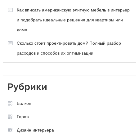
Как вписать американскую элитную мебель в интерьер
и подобрать идеальные решения для квартиры или
дома
Сколько стоит проектировать дом? Полный разбор
расходов и способов их оптимизации
Рубрики
Балкон
Гараж
Дизайн интерьера