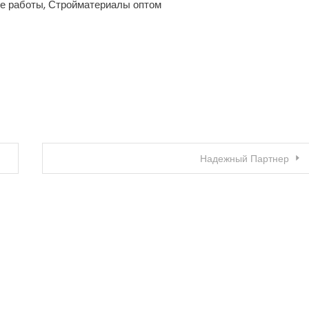
ые работы, Стройматериалы оптом
Надежный Партнер