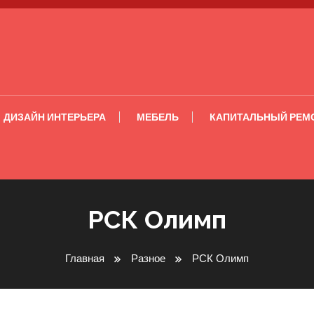
ДИЗАЙН ИНТЕРЬЕРА
МЕБЕЛЬ
КАПИТАЛЬНЫЙ РЕМ
РСК Олимп
Главная
Разное
РСК Олимп