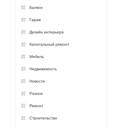
Балкон
Гараж
Дизайн интерьера
Капитальный ремонт
Мебель
Недвижимость
Новости
Разное
Ремонт
Строительство