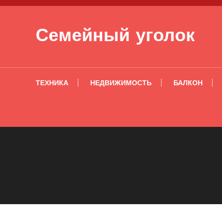
Перейти к содержимому
Семейный уголок
ТЕХНИКА
НЕДВИЖИМОСТЬ
БАЛКОН