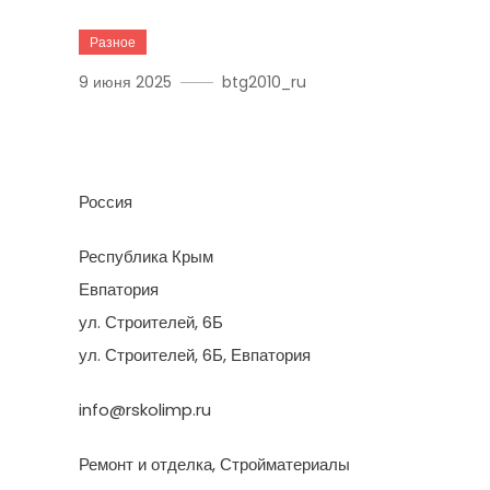
Разное
9 июня 2025
btg2010_ru
РСК Олимп
Россия
Республика Крым
Евпатория
ул. Строителей, 6Б
ул. Строителей, 6Б, Евпатория
info@rskolimp.ru
Ремонт и отделка, Стройматериалы