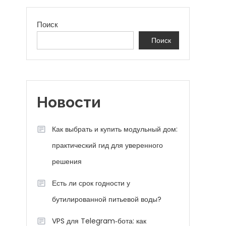
Поиск
Поиск
Новости
Как выбрать и купить модульный дом:
практический гид для уверенного
решения
Есть ли срок годности у
бутилированной питьевой воды?
VPS для Telegram‑бота: как