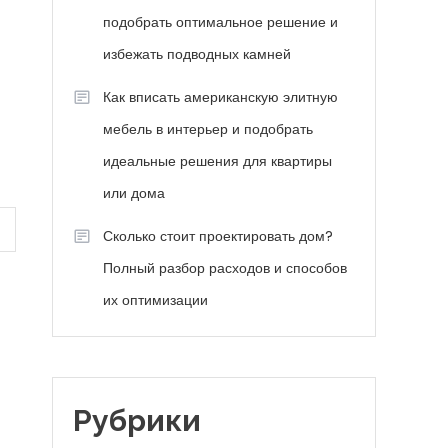
подобрать оптимальное решение и
избежать подводных камней
Как вписать американскую элитную
мебель в интерьер и подобрать
идеальные решения для квартиры
или дома
Сколько стоит проектировать дом?
Полный разбор расходов и способов
их оптимизации
Рубрики