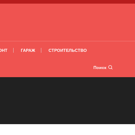
ОНТ
ГАРАЖ
СТРОИТЕЛЬСТВО
Поиск