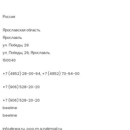
Ман
Россия
Ярославская область
Ярославль
ул. Победы, 29
ул. Победы, 29, Ярославль
150040
+7 (4852) 28-00-94, +7 (4852) 73-94-00
+7 (906) 528-20-20
+7 (906) 528-20-20
beeline
beeline
info@reg.ru, ooo.m.a.n@mail.ru