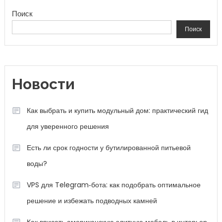
Поиск
Поиск
Новости
Как выбрать и купить модульный дом: практический гид
для уверенного решения
Есть ли срок годности у бутилированной питьевой
воды?
VPS для Telegram‑бота: как подобрать оптимальное
решение и избежать подводных камней