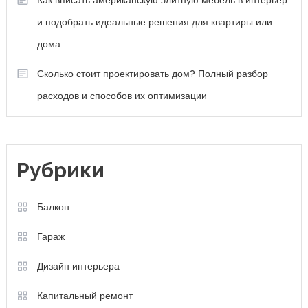
Как вписать американскую элитную мебель в интерьер
и подобрать идеальные решения для квартиры или
дома
Сколько стоит проектировать дом? Полный разбор
расходов и способов их оптимизации
Рубрики
Балкон
Гараж
Дизайн интерьера
Капитальный ремонт